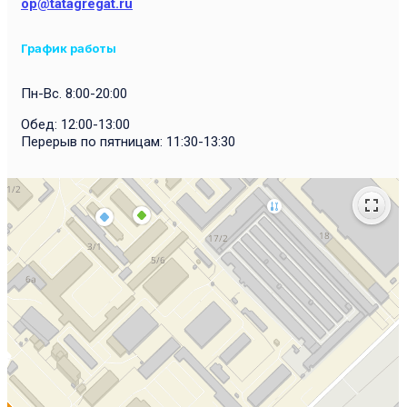
op@tatagregat.ru
График работы
Пн-Вс. 8:00-20:00
Обед: 12:00-13:00
Перерыв по пятницам: 11:30-13:30