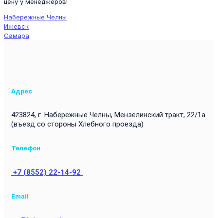
цену у менеджеров!
Набережные Челны
Ижевск
Самара
Адрес
423824, г. Набережные Челны, Мензелинский тракт, 22/1а
(въезд со стороны Хлебного проезда)
Телефон
+7 (8552) 22-14-92
Email