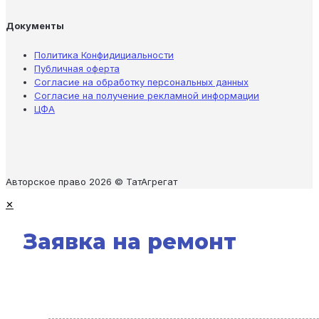
Документы
Политика Конфидициальности
Публичная оферта
Согласие на обработку персональных данных
Согласие на получение рекламной информации
ЦФА
Авторское право 2026 © ТатАгрегат
✕
Заявка на ремонт