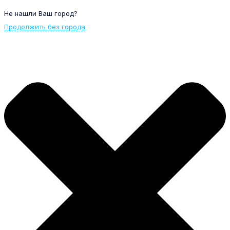
Не нашли Ваш город?
Продолжить без города