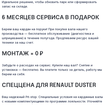
Идеальное решение, чтобы обновить парк или сформировать
запас на складе.
6 МЕСЯЦЕВ СЕРВИСА В ПОДАРОК
Берем ваш кардан на поруки! При покупке вала нашего
производства — бесплатное обслуживание (диагностика и
шприцевание) в течение полугода. Продлеваем ресурс вашей
техники за наш счет.
МОНТАЖ = 0 ₽
Забудьте о расходах на сервис. Купили наш вал? Снятие и
установка — бесплатно. Вы платите только за деталь, работу мы
берем на себя.
СПЕЦЦЕНА ДЛЯ RENAULT DUSTER
Ваш надежный Pit-stop. Специальные условия на карданные валы
с новыми комплектующими по программе лояльности. Уточняйте