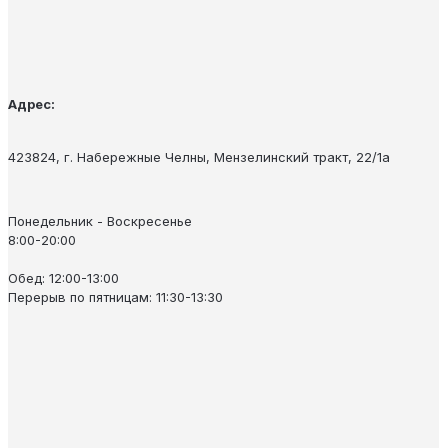
Адрес:
423824, г. Набережные Челны, Мензелинский тракт, 22/1а
Понедельник - Воскресенье
8:00-20:00
Обед: 12:00-13:00
Перерыв по пятницам: 11:30-13:30