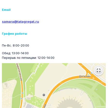
Email
samara@tatagregat.ru
График работы
Пн-Вс. 8:00-20:00
Обед: 13:00-14:00
Перерыв по пятницам: 12:00-14:00