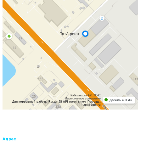
Адрес