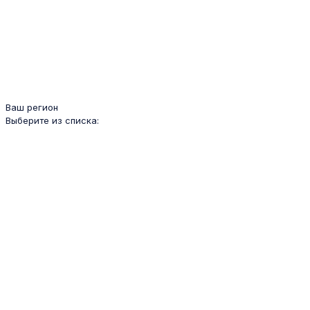
Ваш регион
Выберите из списка: