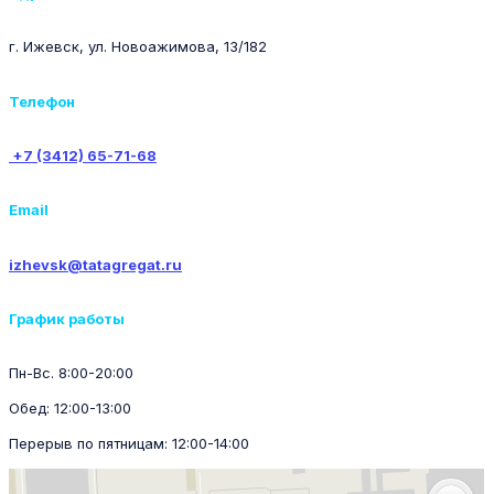
г. Ижевск, ул. Новоажимова, 13/182
Телефон
+7 (3412) 65-71-68
Email
izhevsk@tatagregat.ru
График работы
Пн-Вс. 8:00-20:00
Обед: 12:00-13:00
Перерыв по пятницам: 12:00-14:00