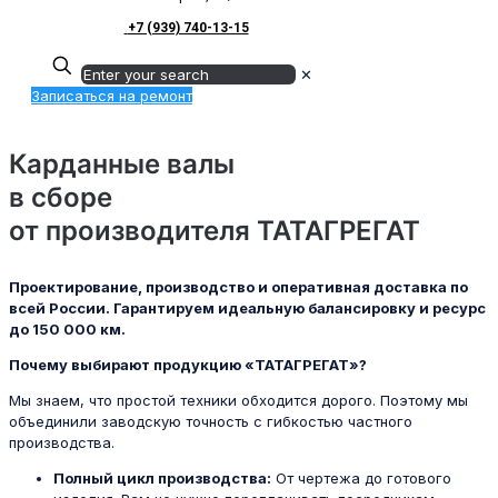
+7 (939) 740-13-15
✕
Записаться на ремонт
Карданные валы
в сборе
от производителя ТАТАГРЕГАТ
Проектирование, производство и оперативная доставка по
всей России. Гарантируем идеальную балансировку и ресурс
до 150 000 км.
Почему выбирают продукцию «ТАТАГРЕГАТ»?
Мы знаем, что простой техники обходится дорого. Поэтому мы
объединили заводскую точность с гибкостью частного
производства.
Полный цикл производства:
От чертежа до готового