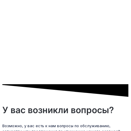
У вас возникли вопросы?
Возможно, у вас есть к нам вопросы по обслуживанию,