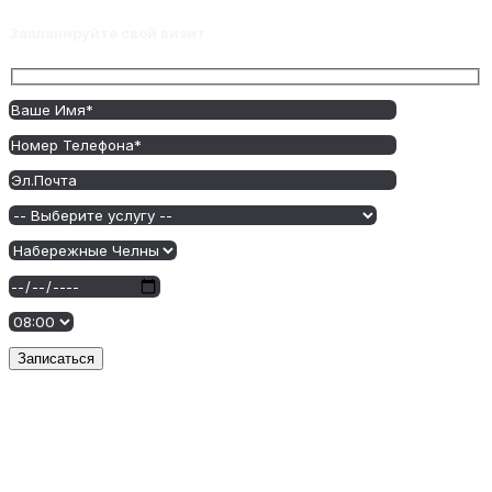
Запланируйте свой визит