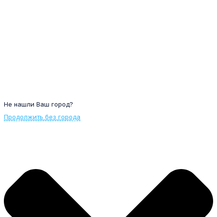
Не нашли Ваш город?
Продолжить без города