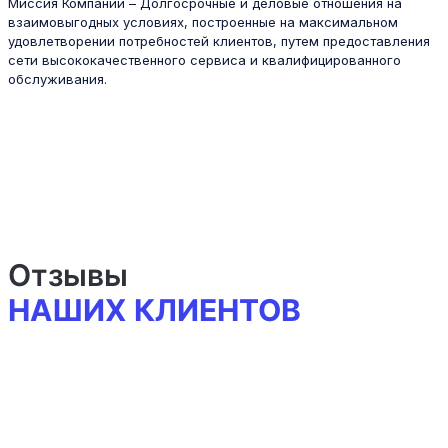
Миссия Компании – Долгосрочные и деловые отношения на
взаимовыгодных условиях, построенные на максимальном
удовлетворении потребностей клиентов, путем предоставления
сети высококачественного сервиса и квалифицированного
обслуживания.
Отзывы
НАШИХ КЛИЕНТОВ