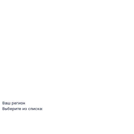
Ваш регион
Выберите из списка: