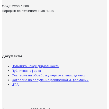
Обед: 12:00-13:00
Перерыв по пятницам: 11:30-13:30
Документы
Политика Конфидициальности
Публичная оферта
Согласие на обработку персональных данных
Согласие на получение рекламной информации
ЦФА