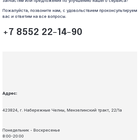
запчастям или предложения по улучшению нашего сервиса?
Пожалуйста, позвоните нам, с удовольствием проконсультируем
вас и ответим на все вопросы.
+7 8552 22-14-90
Адрес:
423824, г. Набережные Челны, Мензелинский тракт, 22/1а
Понедельник - Воскресенье
8:00-20:00