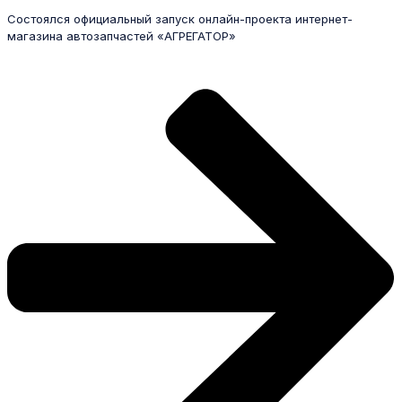
Состоялся официальный запуск онлайн-проекта интернет-
магазина автозапчастей «АГРЕГАТОР»