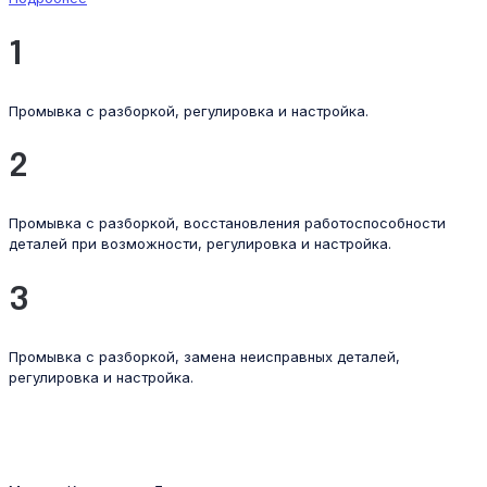
1
Промывка с разборкой, регулировка и настройка.
2
Промывка с разборкой, восстановления работоспособности
деталей при возможности, регулировка и настройка.
3
Промывка с разборкой, замена неисправных деталей,
регулировка и настройка.