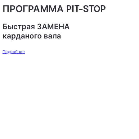
ПРОГРАММА PIT-STOP
Быстрая
ЗАМЕНА
карданого вала
Подробнее