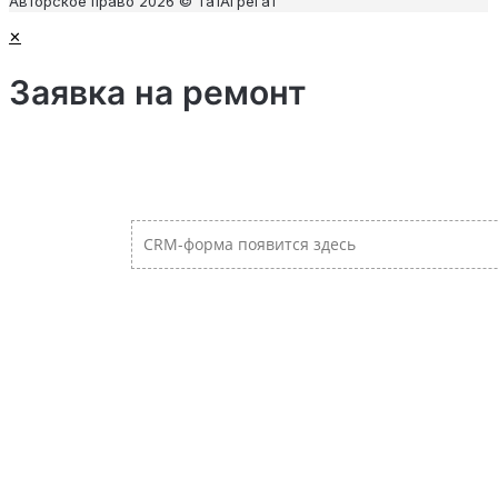
Авторское право 2026 © ТатАгрегат
✕
Заявка на ремонт